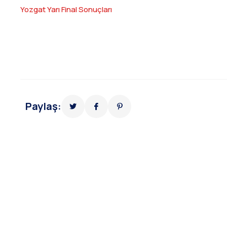
Yozgat Yarı Final Sonuçları
Paylaş: