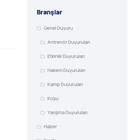
Branşlar
Genel Duyuru
Antrenör Duyuruları
Etkinlik Duyuruları
Hakem Duyuruları
Kamp Duyuruları
Koşu
Yarışma Duyuruları
Haber