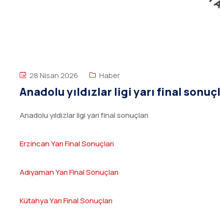
28 Nisan 2026
Haber
Anadolu yıldızlar ligi yarı final sonuç
Anadolu yıldızlar ligi yarı final sonuçları
Erzincan Yarı Final Sonuçları
Adıyaman Yarı Final Sonuçları
Kütahya Yarı Final Sonuçları