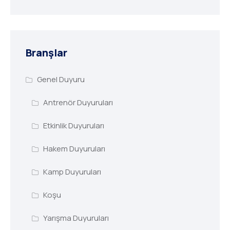
Branşlar
Genel Duyuru
Antrenör Duyuruları
Etkinlik Duyuruları
Hakem Duyuruları
Kamp Duyuruları
Koşu
Yarışma Duyuruları