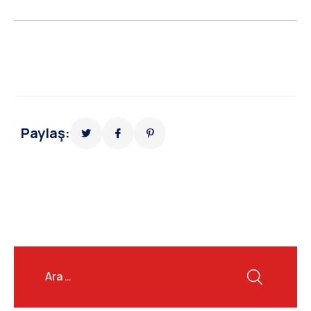
Paylaş: