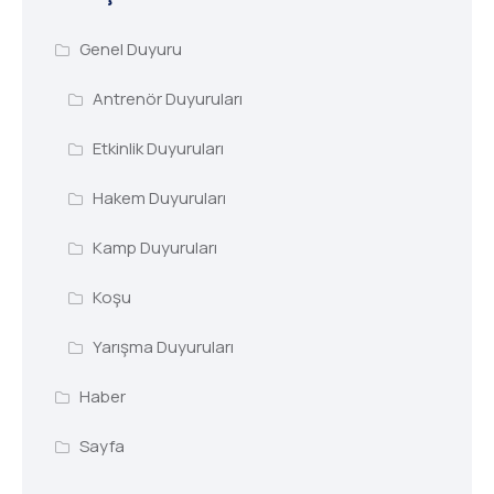
Genel Duyuru
Antrenör Duyuruları
Etkinlik Duyuruları
Hakem Duyuruları
Kamp Duyuruları
Koşu
Yarışma Duyuruları
Haber
Sayfa