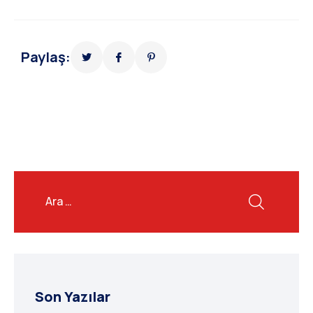
Paylaş:
Son Yazılar