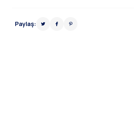
Paylaş: