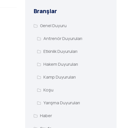
Branşlar
Genel Duyuru
Antrenör Duyuruları
Etkinlik Duyuruları
Hakem Duyuruları
Kamp Duyuruları
Koşu
Yarışma Duyuruları
Haber