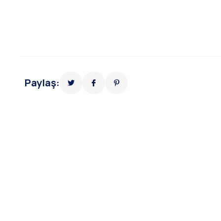
Paylaş: