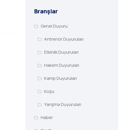
Branşlar
Genel Duyuru
Antrenör Duyuruları
Etkinlik Duyuruları
Hakem Duyuruları
Kamp Duyuruları
Koşu
Yarışma Duyuruları
Haber