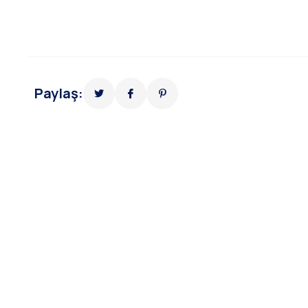
Paylaş: