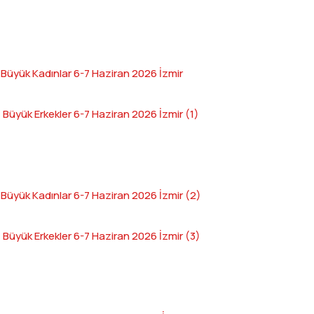
üyük Kadınlar 6-7 Haziran 2026 İzmir
üyük Erkekler 6-7 Haziran 2026 İzmir (1)
üyük Kadınlar 6-7 Haziran 2026 İzmir (2)
üyük Erkekler 6-7 Haziran 2026 İzmir (3)