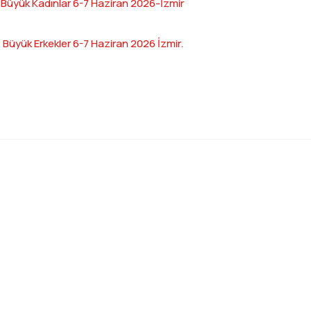
Büyük Kadınlar 6-7 Haziran 2026-İzmir
üyük Erkekler 6-7 Haziran 2026 İzmir.