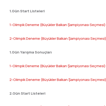
1.Gün Start Listeleri
1-Olimpik Deneme (Büyükler Balkan Şampiyonası Seçmesi) B
2-Olimpik Deneme (Büyükler Balkan Şampiyonası Seçmesi) B
1.Gün Yarışma Sonuçları
1-Olimpik Deneme (Büyükler Balkan Şampiyonası Seçmesi) B
2-Olimpik Deneme (Büyükler Balkan Şampiyonası Seçmesi) B
2.Gün Start Listeleri