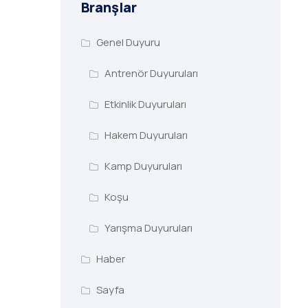
Branşlar
Genel Duyuru
Antrenör Duyuruları
Etkinlik Duyuruları
Hakem Duyuruları
Kamp Duyuruları
Koşu
Yarışma Duyuruları
Haber
Sayfa